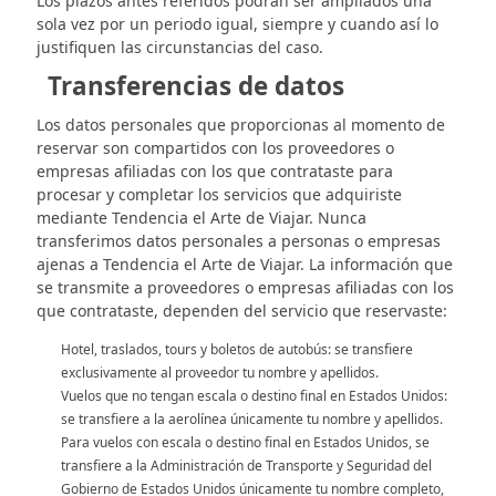
Los plazos antes referidos podrán ser ampliados una
sola vez por un periodo igual, siempre y cuando así lo
justifiquen las circunstancias del caso.
Transferencias de datos
Los datos personales que proporcionas al momento de
reservar son compartidos con los proveedores o
empresas afiliadas con los que contrataste para
procesar y completar los servicios que adquiriste
mediante Tendencia el Arte de Viajar. Nunca
transferimos datos personales a personas o empresas
ajenas a Tendencia el Arte de Viajar. La información que
se transmite a proveedores o empresas afiliadas con los
que contrataste, dependen del servicio que reservaste:
Hotel, traslados, tours y boletos de autobús: se transfiere
exclusivamente al proveedor tu nombre y apellidos.
Vuelos que no tengan escala o destino final en Estados Unidos:
se transfiere a la aerolínea únicamente tu nombre y apellidos.
Para vuelos con escala o destino final en Estados Unidos, se
transfiere a la Administración de Transporte y Seguridad del
Gobierno de Estados Unidos únicamente tu nombre completo,