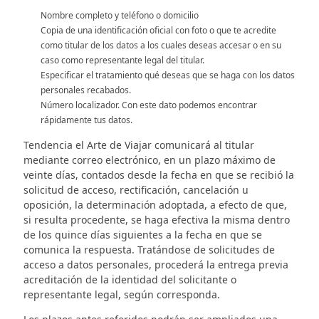
Nombre completo y teléfono o domicilio
Copia de una identificación oficial con foto o que te acredite
como titular de los datos a los cuales deseas accesar o en su
caso como representante legal del titular.
Especificar el tratamiento qué deseas que se haga con los datos
personales recabados.
Número localizador. Con este dato podemos encontrar
rápidamente tus datos.
Tendencia el Arte de Viajar comunicará al titular
mediante correo electrónico, en un plazo máximo de
veinte días, contados desde la fecha en que se recibió la
solicitud de acceso, rectificación, cancelación u
oposición, la determinación adoptada, a efecto de que,
si resulta procedente, se haga efectiva la misma dentro
de los quince días siguientes a la fecha en que se
comunica la respuesta. Tratándose de solicitudes de
acceso a datos personales, procederá la entrega previa
acreditación de la identidad del solicitante o
representante legal, según corresponda.