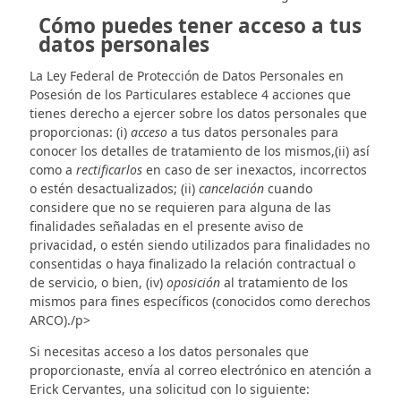
Cómo puedes tener acceso a tus
datos personales
La Ley Federal de Protección de Datos Personales en
Posesión de los Particulares establece 4 acciones que
tienes derecho a ejercer sobre los datos personales que
proporcionas: (i)
acceso
a tus datos personales para
conocer los detalles de tratamiento de los mismos,(ii) así
como a
rectificarlos
en caso de ser inexactos, incorrectos
o estén desactualizados; (ii)
cancelación
cuando
considere que no se requieren para alguna de las
finalidades señaladas en el presente aviso de
privacidad, o estén siendo utilizados para finalidades no
consentidas o haya finalizado la relación contractual o
de servicio, o bien, (iv)
oposición
al tratamiento de los
mismos para fines específicos (conocidos como derechos
ARCO)./p>
Si necesitas acceso a los datos personales que
proporcionaste, envía al correo electrónico en atención a
Erick Cervantes, una solicitud con lo siguiente: