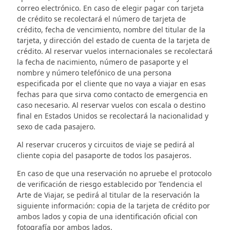
correo electrónico. En caso de elegir pagar con tarjeta
de crédito se recolectará el número de tarjeta de
crédito, fecha de vencimiento, nombre del titular de la
tarjeta, y dirección del estado de cuenta de la tarjeta de
crédito. Al reservar vuelos internacionales se recolectará
la fecha de nacimiento, número de pasaporte y el
nombre y número telefónico de una persona
especificada por el cliente que no vaya a viajar en esas
fechas para que sirva como contacto de emergencia en
caso necesario. Al reservar vuelos con escala o destino
final en Estados Unidos se recolectará la nacionalidad y
sexo de cada pasajero.
Al reservar cruceros y circuitos de viaje se pedirá al
cliente copia del pasaporte de todos los pasajeros.
En caso de que una reservación no apruebe el protocolo
de verificación de riesgo establecido por Tendencia el
Arte de Viajar, se pedirá al titular de la reservación la
siguiente información: copia de la tarjeta de crédito por
ambos lados y copia de una identificación oficial con
fotografía por ambos lados.