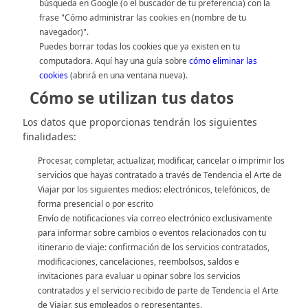
búsqueda en Google (o el buscador de tu preferencia) con la
frase "Cómo administrar las cookies en (nombre de tu
navegador)".
Puedes borrar todas los cookies que ya existen en tu
computadora. Aquí hay una guía sobre
cómo eliminar las
cookies
(abrirá en una ventana nueva).
Cómo se utilizan tus datos
Los datos que proporcionas tendrán los siguientes
finalidades:
Procesar, completar, actualizar, modificar, cancelar o imprimir los
servicios que hayas contratado a través de Tendencia el Arte de
Viajar por los siguientes medios: electrónicos, telefónicos, de
forma presencial o por escrito
Envío de notificaciones vía correo electrónico exclusivamente
para informar sobre cambios o eventos relacionados con tu
itinerario de viaje: confirmación de los servicios contratados,
modificaciones, cancelaciones, reembolsos, saldos e
invitaciones para evaluar u opinar sobre los servicios
contratados y el servicio recibido de parte de Tendencia el Arte
de Viajar, sus empleados o representantes.