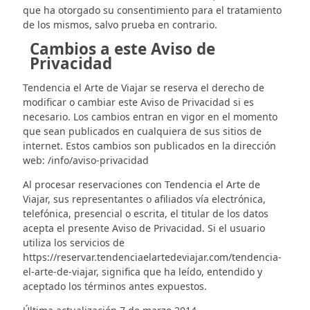
que ha otorgado su consentimiento para el tratamiento
de los mismos, salvo prueba en contrario.
Cambios a este Aviso de
Privacidad
Tendencia el Arte de Viajar se reserva el derecho de
modificar o cambiar este Aviso de Privacidad si es
necesario. Los cambios entran en vigor en el momento
que sean publicados en cualquiera de sus sitios de
internet. Estos cambios son publicados en la dirección
web: /info/aviso-privacidad
Al procesar reservaciones con Tendencia el Arte de
Viajar, sus representantes o afiliados vía electrónica,
telefónica, presencial o escrita, el titular de los datos
acepta el presente Aviso de Privacidad. Si el usuario
utiliza los servicios de
https://reservar.tendenciaelartedeviajar.com/tendencia-
el-arte-de-viajar, significa que ha leído, entendido y
aceptado los términos antes expuestos.