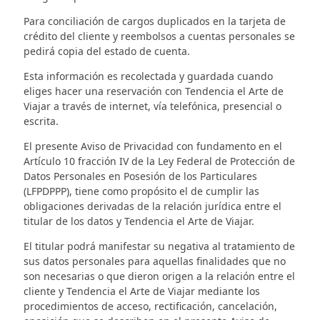
Para conciliación de cargos duplicados en la tarjeta de
crédito del cliente y reembolsos a cuentas personales se
pedirá copia del estado de cuenta.
Esta información es recolectada y guardada cuando
eliges hacer una reservación con Tendencia el Arte de
Viajar a través de internet, vía telefónica, presencial o
escrita.
El presente Aviso de Privacidad con fundamento en el
Artículo 10 fracción IV de la Ley Federal de Protección de
Datos Personales en Posesión de los Particulares
(LFPDPPP), tiene como propósito el de cumplir las
obligaciones derivadas de la relación jurídica entre el
titular de los datos y Tendencia el Arte de Viajar.
El titular podrá manifestar su negativa al tratamiento de
sus datos personales para aquellas finalidades que no
son necesarias o que dieron origen a la relación entre el
cliente y Tendencia el Arte de Viajar mediante los
procedimientos de acceso, rectificación, cancelación,