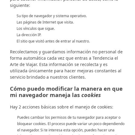
siguiente:
Su tipo de navegador y sistema operativo.
Las páginas de Internet que visita.
Los vínculos que sigue.
La dirección IP.
El sitio que visitó antes de entrar al nuestro.
Recolectamos y guardamos información no personal de
forma automática cada vez que entras a Tendencia el
Arte de Viajar. Esta información se recolecta y es
utilizada únicamente para hacer mejoras constantes al
servicio brindado a nuestros clientes.
Cómo puedo modificar la manera en que
mi navegador maneja las
cookies
Hay 2 acciones básicas sobre el manejo de cookies:
Puedes cambiar los permisos de tu navegador para aceptar o
bloquear cookies. El proceso puede variar un poco dependiendo
el navegador. Si te interesa esta opción, puedes hacer una