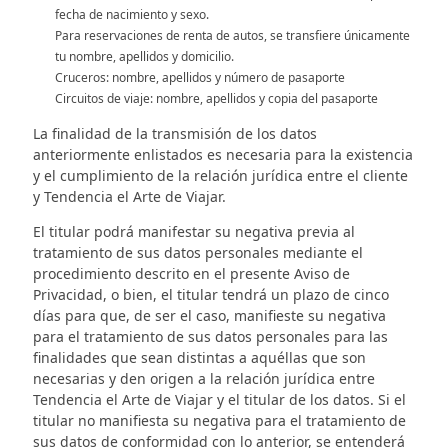
fecha de nacimiento y sexo.
Para reservaciones de renta de autos, se transfiere únicamente
tu nombre, apellidos y domicilio.
Cruceros: nombre, apellidos y número de pasaporte
Circuitos de viaje: nombre, apellidos y copia del pasaporte
La finalidad de la transmisión de los datos
anteriormente enlistados es necesaria para la existencia
y el cumplimiento de la relación jurídica entre el cliente
y Tendencia el Arte de Viajar.
El titular podrá manifestar su negativa previa al
tratamiento de sus datos personales mediante el
procedimiento descrito en el presente Aviso de
Privacidad, o bien, el titular tendrá un plazo de cinco
días para que, de ser el caso, manifieste su negativa
para el tratamiento de sus datos personales para las
finalidades que sean distintas a aquéllas que son
necesarias y den origen a la relación jurídica entre
Tendencia el Arte de Viajar y el titular de los datos. Si el
titular no manifiesta su negativa para el tratamiento de
sus datos de conformidad con lo anterior, se entenderá