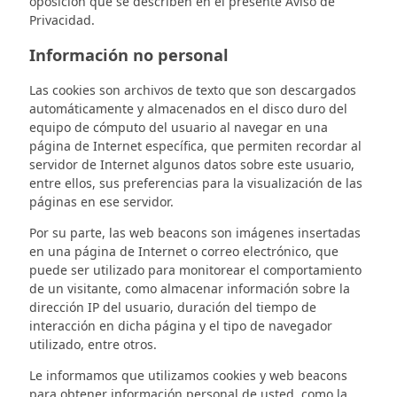
oposición que se describen en el presente Aviso de
Privacidad.
Información no personal
Las cookies son archivos de texto que son descargados
automáticamente y almacenados en el disco duro del
equipo de cómputo del usuario al navegar en una
página de Internet específica, que permiten recordar al
servidor de Internet algunos datos sobre este usuario,
entre ellos, sus preferencias para la visualización de las
páginas en ese servidor.
Por su parte, las web beacons son imágenes insertadas
en una página de Internet o correo electrónico, que
puede ser utilizado para monitorear el comportamiento
de un visitante, como almacenar información sobre la
dirección IP del usuario, duración del tiempo de
interacción en dicha página y el tipo de navegador
utilizado, entre otros.
Le informamos que utilizamos cookies y web beacons
para obtener información personal de usted, como la