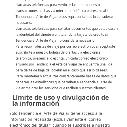
Llamadas telefónicas para verificar las operaciones o
transacciones hechas vía internet, telefónica o presencial si
Tendencia el Arte de Viajar o sus representantes lo consideran
necesario.
Llamadas telefónicas para solicitar documentos que establezcan
la identidad del cliente o el titular de la tarjeta de crédito si
Tendencia el Arte de Viajar lo considera necesario.
Para recibir ofertas de viaje por correo electrónico si aceptaste
suscribirte a nuestro boletín de ofertas vía electrónica,
telefónica, presencial o escrita. En cada correo electrónico
enviado por Tendencia el Arte de Viajar se encuentra una liga
para darte de baja del boletín en el caso que así lo desees.
Para mantener y actualizar constantemente bases de datos que
generan las estadísticas que permiten a Tendencia el Arte de
Viajar mejorar los servicios que reciben nuestros clientes.
Límite de uso y divulgación de
la información
Sólo Tendencia el Arte de Viajar tiene acceso a la
información recabada (exclusivamente el correo
electrónico del titular) cuando te suscribes a nuestro