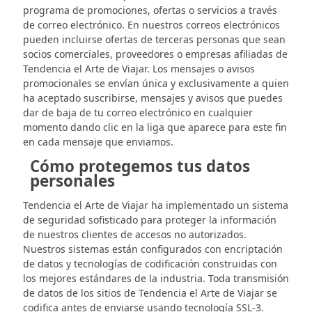
programa de promociones, ofertas o servicios a través
de correo electrónico. En nuestros correos electrónicos
pueden incluirse ofertas de terceras personas que sean
socios comerciales, proveedores o empresas afiliadas de
Tendencia el Arte de Viajar. Los mensajes o avisos
promocionales se envían única y exclusivamente a quien
ha aceptado suscribirse, mensajes y avisos que puedes
dar de baja de tu correo electrónico en cualquier
momento dando clic en la liga que aparece para este fin
en cada mensaje que enviamos.
Cómo protegemos tus datos
personales
Tendencia el Arte de Viajar ha implementado un sistema
de seguridad sofisticado para proteger la información
de nuestros clientes de accesos no autorizados.
Nuestros sistemas están configurados con encriptación
de datos y tecnologías de codificación construidas con
los mejores estándares de la industria. Toda transmisión
de datos de los sitios de Tendencia el Arte de Viajar se
codifica antes de enviarse usando tecnología SSL-3.